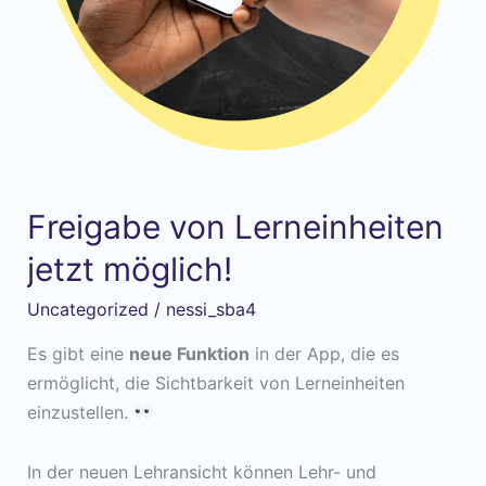
Freigabe von Lerneinheiten
jetzt möglich!
Uncategorized
/
nessi_sba4
Es gibt eine
neue Funktion
in der App, die es
ermöglicht, die Sichtbarkeit von Lerneinheiten
einzustellen.
In der neuen Lehransicht können Lehr- und