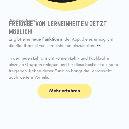
Breaking News:
Freigabe von Lerneinheiten jetzt
möglich!
Es gibt eine
neue Funktion
in der App, die es ermöglicht,
die Sichtbarkeit von Lerneinheiten einzustellen.
In der neuen Lehransicht können Lehr- und Fachkräfte
einzelne Gruppen anlegen und für diese bestimmte Inhalte
freigeben. Neben dieser Funktion bringt die Lehransicht
auch weitere Vorteile.
Mehr erfahren