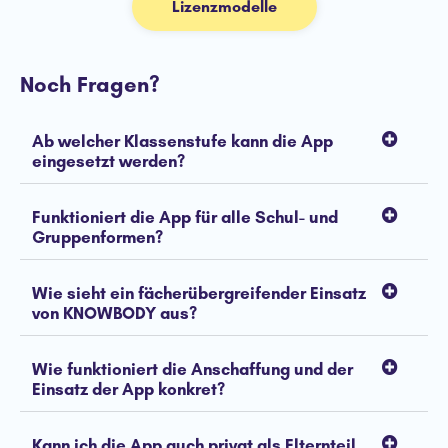
Lizenzmodelle
Noch Fragen?
Ab welcher Klassenstufe kann die App
eingesetzt werden?
Funktioniert die App für alle Schul- und
Gruppenformen?
Wie sieht ein fächerübergreifender Einsatz
von KNOWBODY aus?
Wie funktioniert die Anschaffung und der
Einsatz der App konkret?
Kann ich die App auch privat als Elternteil