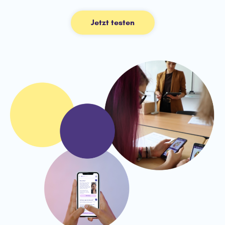
Jetzt testen