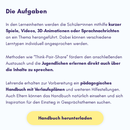
Die Aufgaben
In den Lerneinheiten werden die Schüler•innen mithilfe
kurzer
Spiele, Videos, 3D-Animationen oder Sprachnachrichten
an ein Thema herangeführt. Dabei können verschiedene
Lerntypen individuell angesprochen werden.
Methoden wie “Think-Pair-Share” fördern den anschließenden
Austausch und die
Jugendlichen erlernen direkt auch über
die Inhalte zu sprechen.
Lehrende erhalten zur Vorbereitung ein
pädagogisches
Handbuch mit Verlaufsplänen
und weiteren Hilfestellungen.
Auch Eltern können das Handbuch natürlich einsehen und sich
Inspiration für den Einstieg in Gesprächsthemen suchen.
Handbuch herunterladen