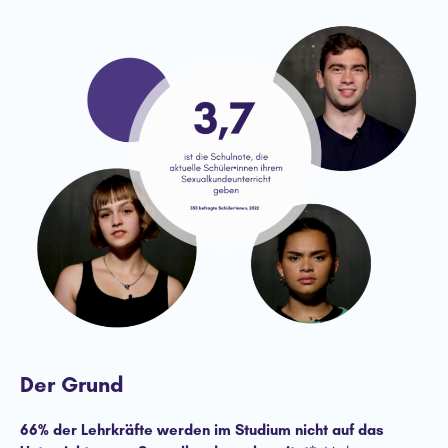
Der Grund
66% der Lehrkräfte werden im Studium nicht auf das