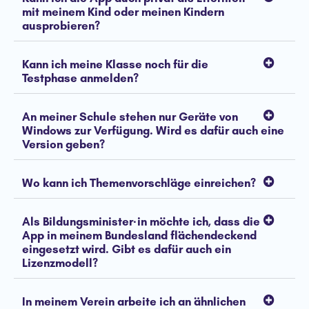
mit meinem Kind oder meinen Kindern
ausprobieren?
Kann ich meine Klasse noch für die
Testphase anmelden?
An meiner Schule stehen nur Geräte von
Windows zur Verfügung. Wird es dafür auch eine
Version geben?
Wo kann ich Themenvorschläge einreichen?
Als Bildungsminister·in möchte ich, dass die
App in meinem Bundesland flächendeckend
eingesetzt wird. Gibt es dafür auch ein
Lizenzmodell?
In meinem Verein arbeite ich an ähnlichen