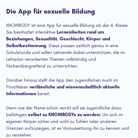
Die App für sexuelle Bildung
KNOWBODY ist eine App für sexuelle Bildung ab der 6. Klasse.
Sie beinhaltet interaktive
Lerneinheiten rund um
Beziehungen, Sexualität, Geschlecht, Körper und
Selbstbestimmung
. Diese passen zeitlich genau in eine
Schulstunde und sollen Lehrende dabei unterstützen, die im
Lehrplan verankerten Themen vollständig und
fächerübergreifend zu unterrichten.
Darüber hinaus stellt die App den Jugendlichen auch im
Privatleben
verlässliche und wissenschaftlich aktuelle
Informationen
bereit.
Denn wie der Name schon verrät soll sie Jugendliche dazu
befähigen
selbst zu KNOWBODYs zu werden:
Um sich im
eigenen Körper sicher und wohl zu fühlen oder anderen
Grenzen aufzuzeigen, ist es Voraussetzung ihn zu kennen und
zu verstehen.