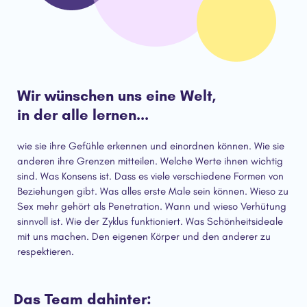
Wir wünschen uns eine Welt,
in der alle lernen...
wie sie ihre Gefühle erkennen und einordnen können. Wie sie
anderen ihre Grenzen mitteilen. Welche Werte ihnen wichtig
sind. Was Konsens ist. Dass es viele verschiedene Formen von
Beziehungen gibt. Was alles erste Male sein können. Wieso zu
Sex mehr gehört als Penetration. Wann und wieso Verhütung
sinnvoll ist. Wie der Zyklus funktioniert. Was Schönheitsideale
mit uns machen. Den eigenen Körper und den anderer zu
respektieren.
Das Team dahinter: