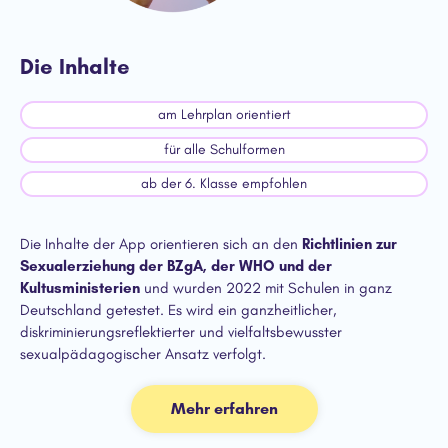
Die Inhalte
am Lehrplan orientiert
für alle Schulformen
ab der 6. Klasse empfohlen
Die Inhalte der App orientieren sich an den
Richtlinien zur
Sexualerziehung der BZgA, der WHO und der
Kultusministerien
und wurden 2022 mit Schulen in ganz
Deutschland getestet. Es wird ein ganzheitlicher,
diskriminierungsreflektierter und vielfaltsbewusster
sexualpädagogischer Ansatz verfolgt.
Mehr erfahren